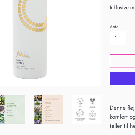
Inklusive 
Antal
Denne fløj
komfort og
(eller til 