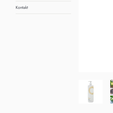
Kontakt