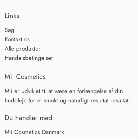
Links
Søg
Kontakt os
Alle produkter
Handelsbetingelser
Mii Cosmetics
Mii er udviklet til at være en forlængelse af din
hudpleje for et smukt og naturligt resultat resultat.
Du handler med
Mii Cosmetics Danmark